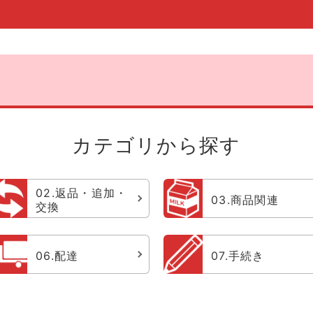
カテゴリから探す
02.返品・追加・
03.商品関連
交換
06.配達
07.手続き