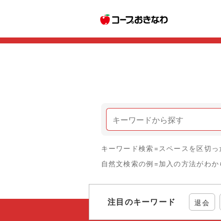
キーワード検索=スペースを区切っ
自然文検索の例=加入の方法がわか
注目のキーワード
退会