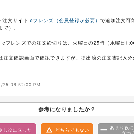
ト注文サイト
eフレンズ（会員登録が必要）
で追加注文可
まで）。
eフレンズでの注文締切りは、火曜日の25時（水曜日1:0
分は注文確認画面で確認できますが、提出済の注文書記入分
/25 06:52:00 PM
参考になりましたか？
あまり役
少し役に立った
どちらでもない
かっ