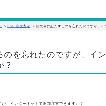
ル
>
050.注文方法
>
注文書に記入するのを忘れたのですが、イ
るのを忘れたのですが、イ
か？
すが、インターネットで追加注文できますか？