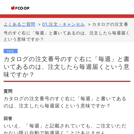
よくあるご質問
>
01.注文・キャンセル
>
カタログの注文番
号のすぐ右に「毎週」と書いてあるのは、注文したら毎週届く
という意味ですか？
FAQ
カタログの注文番号のすぐ右に「毎週」と書
いてあるのは、注文したら毎週届くという意
味ですか？
質問
カタログの注文番号のすぐ右に「毎週」と書いてある
のは、注文したら毎週届くという意味ですか？
回答
いいえ、「毎週」と記載されていても、ご注文いただ
かない限り自動で毎週届くことはありません。