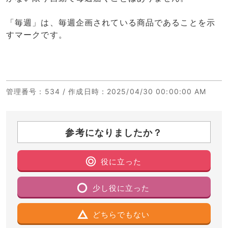
「毎週」は、毎週企画されている商品であることを示
すマークです。
管理番号
：534 /
作成日時
：2025/04/30 00:00:00 AM
参考になりましたか？
役に立った
少し役に立った
どちらでもない