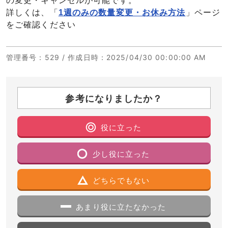
の変更・キャンセルが可能です。
詳しくは、「
1週のみの数量変更・お休み方法
」ページ
をご確認ください
管理番号
：529 /
作成日時
：2025/04/30 00:00:00 AM
参考になりましたか？
役に立った
少し役に立った
どちらでもない
あまり役に立たなかった