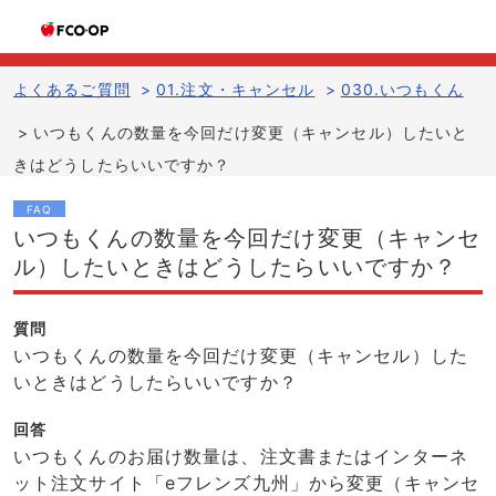
よくあるご質問
>
01.注文・キャンセル
>
030.いつもくん
>
いつもくんの数量を今回だけ変更（キャンセル）したいと
きはどうしたらいいですか？
FAQ
いつもくんの数量を今回だけ変更（キャンセ
ル）したいときはどうしたらいいですか？
質問
いつもくんの数量を今回だけ変更（キャンセル）した
いときはどうしたらいいですか？
回答
いつもくんのお届け数量は、注文書またはインターネ
ット注文サイト「eフレンズ九州」から変更（キャンセ