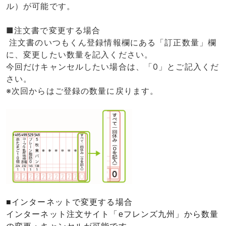
ル）が可能です。
■注文書で変更する場合
注文書のいつもくん登録情報欄にある「訂正数量」欄
に、変更したい数量を記入ください。
今回だけキャンセルしたい場合は、「0」とご記入くだ
さい。
※次回からはご登録の数量に戻ります。
■インターネットで変更する場合
インターネット注文サイト「eフレンズ九州」から数量