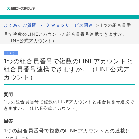
よくあるご質問
>
10.Ｗｅｂサービス関連
>
1つの組合員番
号で複数のLINEアカウントと組合員番号連携できますか。
（LINE公式アカウント）
FAQ
1つの組合員番号で複数のLINEアカウントと
組合員番号連携できますか。（LINE公式ア
カウント）
質問
1つの組合員番号で複数のLINEアカウントと組合員番号連携で
きますか。（LINE公式アカウント）
回答
1つの組合員番号で複数のLINEアカウントとの連携は
できません。