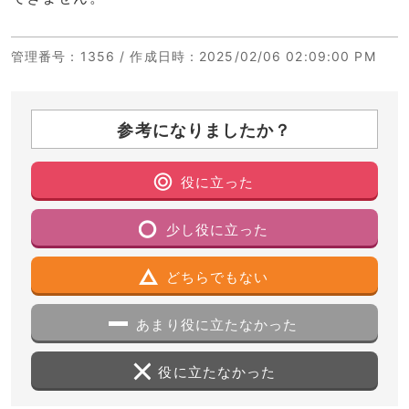
管理番号
：1356 /
作成日時
：2025/02/06 02:09:00 PM
参考になりましたか？
役に立った
少し役に立った
どちらでもない
あまり役に立たなかった
役に立たなかった