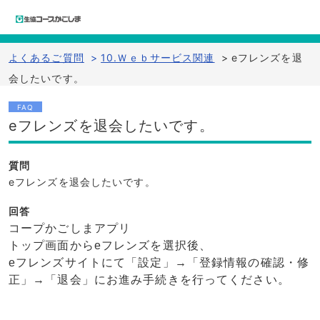
よくあるご質問
>
10.Ｗｅｂサービス関連
>
eフレンズを退
会したいです。
FAQ
eフレンズを退会したいです。
質問
eフレンズを退会したいです。
回答
コープかごしまアプリ
トップ画面からeフレンズを選択後、
eフレンズサイトにて「設定」→「登録情報の確認・修
正」→「退会」にお進み手続きを行ってください。