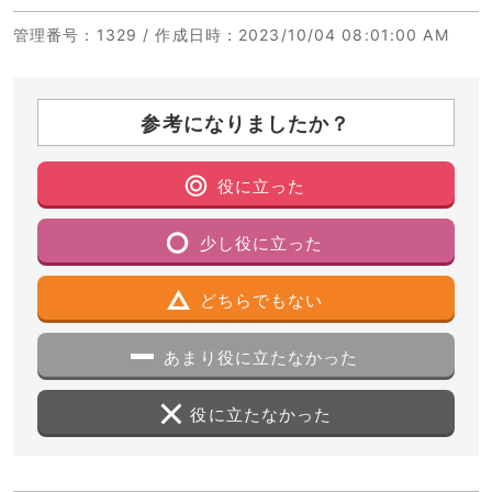
管理番号
：1329 /
作成日時
：2023/10/04 08:01:00 AM
参考になりましたか？
役に立った
少し役に立った
どちらでもない
あまり役に立たなかった
役に立たなかった