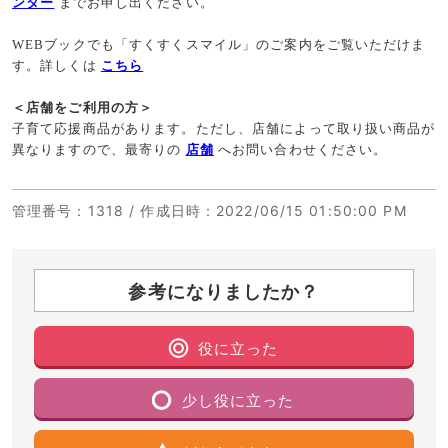
ンター
までお申し出ください。
WEBブックでも「すくすくスマイル」のご案内をご覧いただけま
す。詳しくは
こちら
＜店舗をご利用の方＞
子育て応援商品があります。ただし、店舗によって取り扱い商品が
異なりますので、最寄りの
店舗
へお問い合わせください。
管理番号
：1318 /
作成日時
：2022/06/15 01:50:00 PM
参考になりましたか？
役に立った
少し役に立った