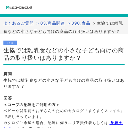
よくあるご質問
>
03.商品関連
>
090.食品
>
生協では離乳
食などの小さな子ども向けの商品の取り扱いはありますか？
FAQ
生協では離乳食などの小さな子ども向けの商
品の取り扱いはありますか？
質問
生協では離乳食などの小さな子ども向けの商品の取り扱いはあ
りますか？
回答
＜コープの配達をご利用の方＞
ベビーや就学前のお子さんのためのカタログ「すくすくスマイル」
で取り扱っています。
カタログご希望の場合、配達に伺うエリア責任者もしくは
配達セ