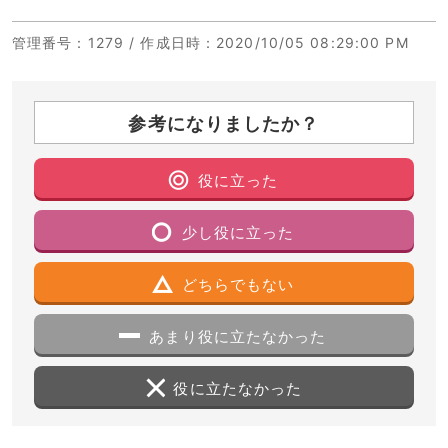
管理番号
：1279 /
作成日時
：2020/10/05 08:29:00 PM
参考になりましたか？
役に立った
少し役に立った
どちらでもない
あまり役に立たなかった
役に立たなかった