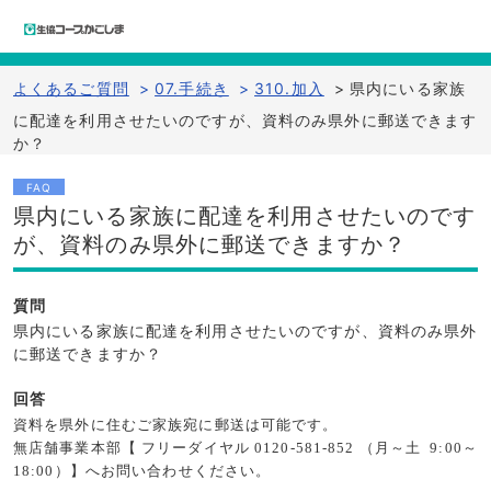
よくあるご質問
>
07.手続き
>
310.加入
>
県内にいる家族
に配達を利用させたいのですが、資料のみ県外に郵送できます
か？
FAQ
県内にいる家族に配達を利用させたいのです
が、資料のみ県外に郵送できますか？
質問
県内にいる家族に配達を利用させたいのですが、資料のみ県外
に郵送できますか？
回答
資料を県外に住むご家族宛に郵送は可能です。
無店舗事業本部【 フリーダイヤル 0120-581-852 （月～土 9:00～
18:00）】へお問い合わせください。