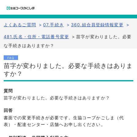
よくあるご質問
>
07.手続き
>
360.組合員登録情報変更
>
481.氏名・住所・電話番号変更
>
苗字が変わりました。必要
な手続きはありますか？
FAQ
苗字が変わりました。必要な手続きはありま
すか？
質問
苗字が変わりました。必要な手続きはありますか？
回答
書面での変更手続きが必要です。生協コープかごしま（代
表）・配達センター・店舗へお申し出ください。