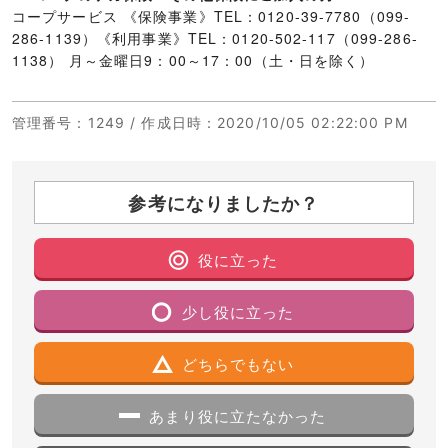
コープサービス 《保険事業》TEL：0120-39-7780（099-
286-1139）《利用事業》TEL：0120-502-117（099-286-
1138） 月～金曜日9：00～17：00（土・日を除く）
管理番号
：1249 /
作成日時
：2020/10/05 02:22:00 PM
参考になりましたか？
役に立った
少し役に立った
どちらでもない
あまり役に立たなかった