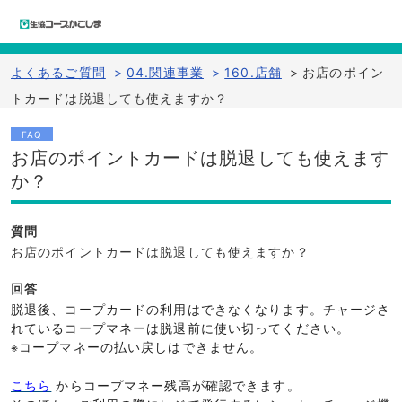
よくあるご質問
>
04.関連事業
>
160.店舗
>
お店のポイン
トカードは脱退しても使えますか？
FAQ
お店のポイントカードは脱退しても使えます
か？
質問
お店のポイントカードは脱退しても使えますか？
回答
脱退後、コープカードの利用はできなくなります。チャージさ
れているコープマネーは脱退前に使い切ってください。
※コープマネーの払い戻しはできません。
こちら
からコープマネー残高が確認できます。