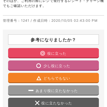
そのほか、ご利用の際にレジで発行するレシート・チャージ機
でもご確認いただけます。
管理番号
：1241 /
作成日時
：2020/10/05 02:43:00 PM
参考になりましたか？
役に立った
少し役に立った
どちらでもない
あまり役に立たなかった
役に立たなかった