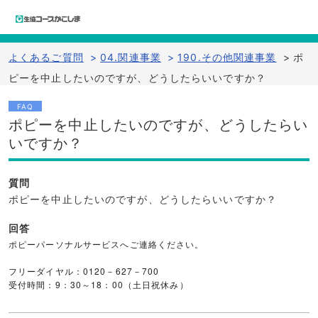
よくあるご質問
>
04.関連事業
>
190.その他関連事業
>
ポ
ピーを中止したいのですが、どうしたらいいですか？
FAQ
ポピーを中止したいのですが、どうしたらい
いですか？
質問
ポピーを中止したいのですが、どうしたらいいですか？
回答
ポピーパーソナルサービスへご連絡ください。
フリーダイヤル：0120－627－700
受付時間：9：30～18：00（土日祝休み）