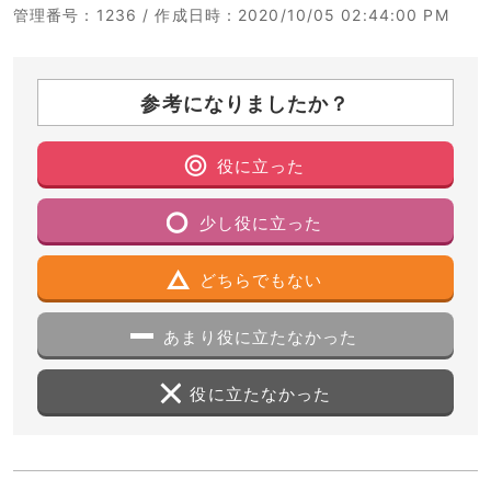
管理番号
：1236 /
作成日時
：2020/10/05 02:44:00 PM
参考になりましたか？
役に立った
少し役に立った
どちらでもない
あまり役に立たなかった
役に立たなかった