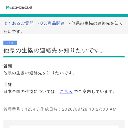
よくあるご質問
>
03.商品関連
>
他県の生協の連絡先を知り
たいです。
FAQ
他県の生協の連絡先を知りたいです。
質問
他県の生協の連絡先を知りたいです。
回答
日本全国の生協については、
こちら
でご案内しています。
管理番号
：1234 /
作成日時
：2020/09/28 10:27:00 AM