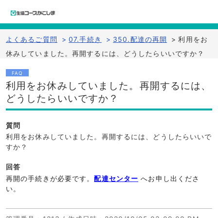
よくあるご質問
>
07.手続き
>
350.配達の再開
>
利用をお
休みしていました。再開するには、どうしたらいいですか？
FAQ
利用をお休みしていました。再開するには、
どうしたらいいですか？
質問
利用をお休みしていました。再開するには、どうしたらいいで
すか？
回答
再開の手続きが必要です。
配達センター
へお申し出くださ
い。