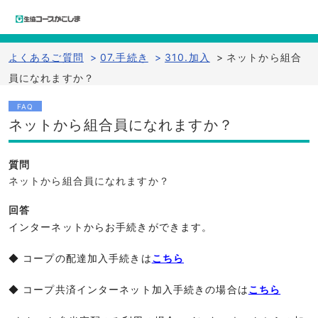
よくあるご質問
>
07.手続き
>
310.加入
>
ネットから組合
員になれますか？
FAQ
ネットから組合員になれますか？
質問
ネットから組合員になれますか？
回答
インターネットからお手続きができます。
◆ コープの配達加入手続きは
こちら
◆ コープ共済インターネット加入手続きの場合は
こちら