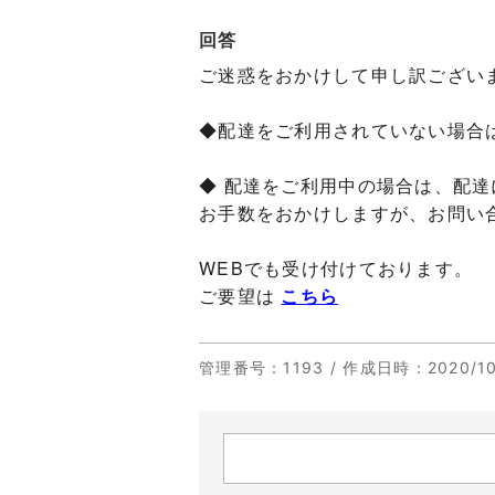
回答
ご迷惑をおかけして申し訳ござい
◆配達をご利用されていない場合は、無
◆ 配達をご利用中の場合は、配
お手数をおかけしますが、お問い
WEBでも受け付けております。
ご要望は
こちら
管理番号
：1193 /
作成日時
：2020/10