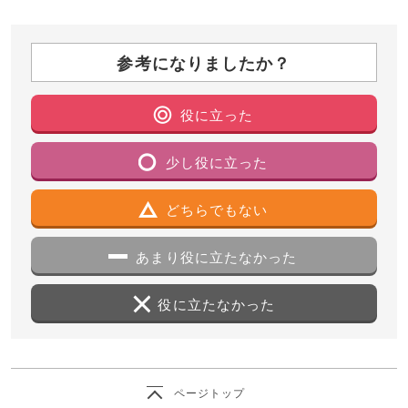
参考になりましたか？
役に立った
少し役に立った
どちらでもない
あまり役に立たなかった
役に立たなかった
ページトップ