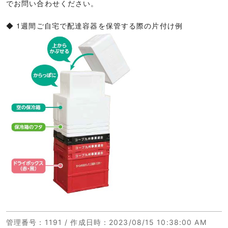
でお問い合わせください。
◆ 1週間ご自宅で配達容器を保管する際の片付け例
管理番号
：1191 /
作成日時
：2023/08/15 10:38:00 AM