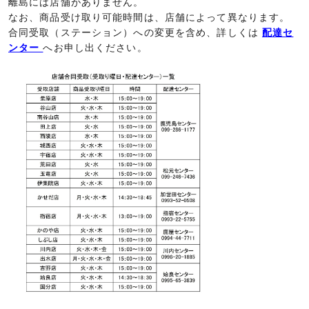
離島には店舗がありません。
なお、商品受け取り可能時間は、店舗によって異なります。
合同受取（ステーション）への変更を含め、詳しくは
配達セ
ンター
へお申し出ください。