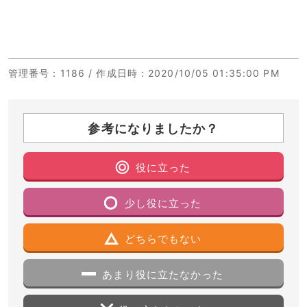
管理番号
：1186 /
作成日時
：2020/10/05 01:35:00 PM
参考になりましたか？
役に立った
少し役に立った
どちらでもない
あまり役に立たなかった