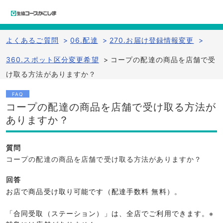
よくあるご質問
>
06.配達
>
270.お届け登録情報変更
>
360.スポット区分変更希望
>
コープの配達の商品を店舗で受
け取る方法がありますか？
FAQ
コープの配達の商品を店舗で受け取る方法が
ありますか？
質問
コープの配達の商品を店舗で受け取る方法がありますか？
回答
お店で商品受け取り可能です（配達手数料 無料）。
「合同受取（ステーション）」は、全店でご利用できます。※