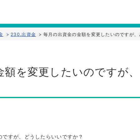
金
>
230.出資金
>
毎月の出資金の金額を変更したいのですが、
金額を変更したいのですが
のですが、どうしたらいいですか？