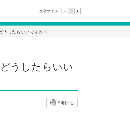
文字サイズ
大
中
小
どうしたらいいですか？
、どうしたらいい
印刷する