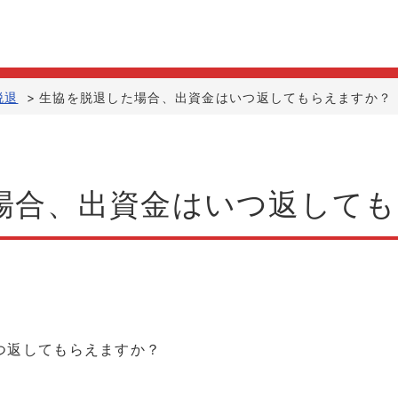
脱退
>
生協を脱退した場合、出資金はいつ返してもらえますか？
場合、出資金はいつ返して
つ返してもらえますか？