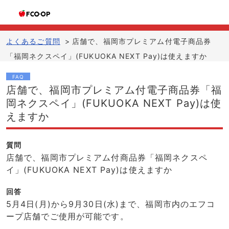
よくあるご質問
>
店舗で、福岡市プレミアム付電子商品券
「福岡ネクスペイ」(FUKUOKA NEXT Pay)は使えますか
FAQ
店舗で、福岡市プレミアム付電子商品券「福
岡ネクスペイ」(FUKUOKA NEXT Pay)は使
えますか
質問
店舗で、福岡市プレミアム付商品券「福岡ネクスペ
イ」(FUKUOKA NEXT Pay)は使えますか
回答
5月4日(月)から9月30日(水)まで、福岡市内のエフコ
ープ店舗でご使用が可能です。