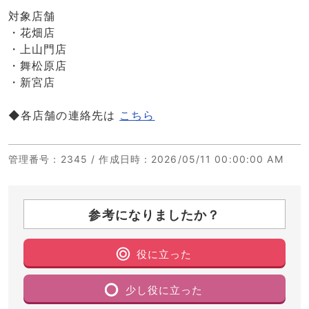
対象店舗
・花畑店
・上山門店
・舞松原店
・新宮店
◆各店舗の連絡先は
こちら
管理番号
：2345 /
作成日時
：2026/05/11 00:00:00 AM
参考になりましたか？
役に立った
少し役に立った